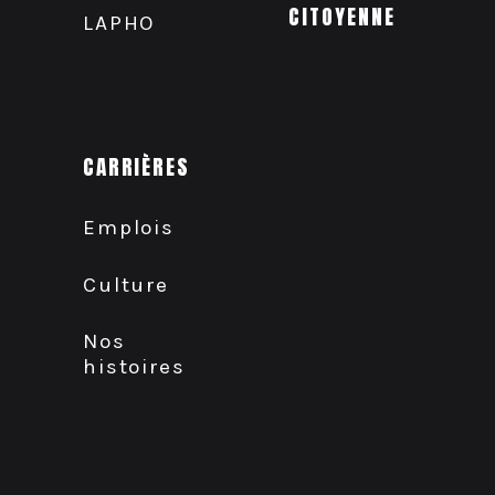
CITOYENNE
LAPHO
CARRIÈRES
Emplois
Culture
Nos
histoires