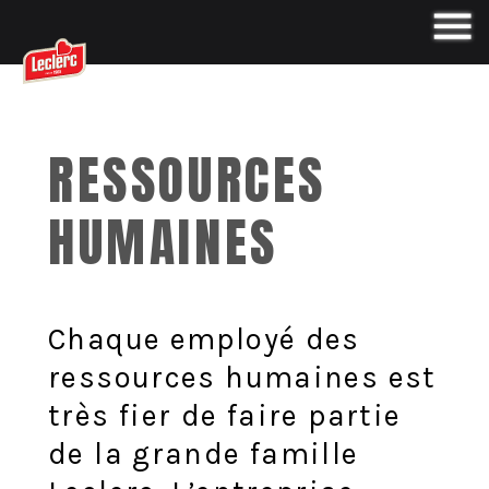
RESSOURCES
HUMAINES
Chaque employé des
ressources humaines est
très fier de faire partie
de la grande famille