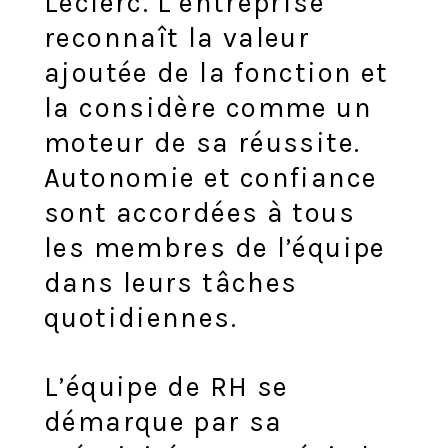
Leclerc. L’entreprise
reconnaît la valeur
ajoutée de la fonction et
la considère comme un
moteur de sa réussite.
Autonomie et confiance
sont accordées à tous
les membres de l’équipe
dans leurs tâches
quotidiennes.
L’équipe de RH se
démarque par sa