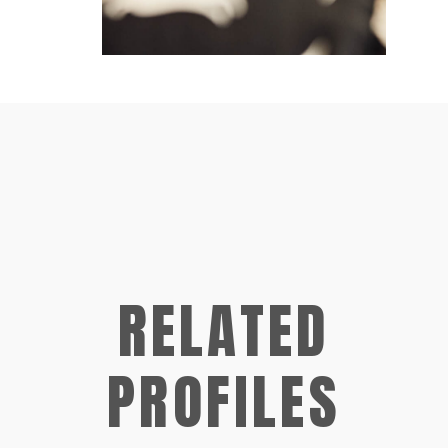
RELATED
PROFILES