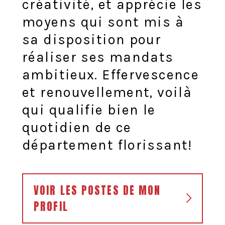
créativité, et apprécie les
moyens qui sont mis à
sa disposition pour
réaliser ses mandats
ambitieux. Effervescence
et renouvellement, voilà
qui qualifie bien le
quotidien de ce
département florissant!
VOIR LES POSTES DE MON
PROFIL