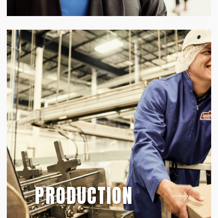
PRODUCTION