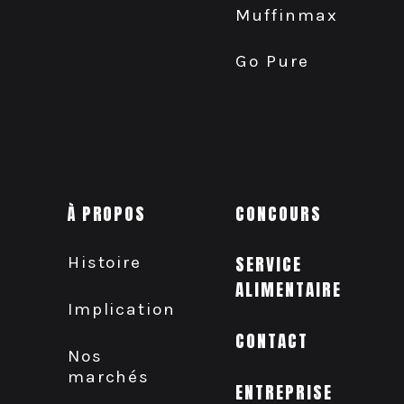
Muffinmax
Go Pure
À PROPOS
CONCOURS
Histoire
SERVICE
ALIMENTAIRE
Implication
CONTACT
Nos
marchés
ENTREPRISE