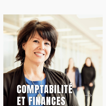
COMPTABILITÉ
ET FINANCES