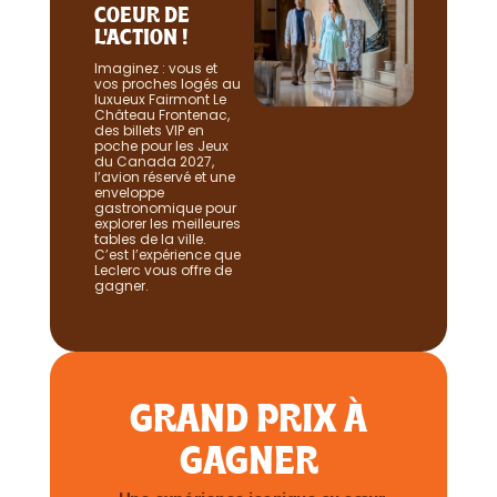
COEUR DE
L'ACTION !
Imaginez : vous et
vos proches logés au
luxueux Fairmont Le
Château Frontenac,
des billets VIP en
poche pour les Jeux
du Canada 2027,
l’avion réservé et une
enveloppe
gastronomique pour
explorer les meilleures
tables de la ville.
C’est l’expérience que
Leclerc vous offre de
gagner.
GRAND PRIX À
GAGNER