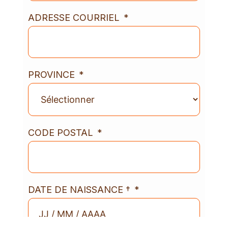
ADRESSE COURRIEL
PROVINCE
CODE POSTAL
DATE DE NAISSANCE †