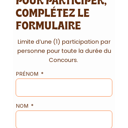
POUR PARTICIPER,
COMPLÉTEZ LE
FORMULAIRE
Limite d’une (1) participation par
personne pour toute la durée du
Concours.
PRÉNOM
NOM