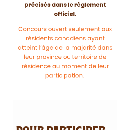
précisés dans le règlement
officiel.
Concours ouvert seulement aux
résidents canadiens ayant
atteint l’âge de la majorité dans
leur province ou territoire de
résidence au moment de leur
participation.