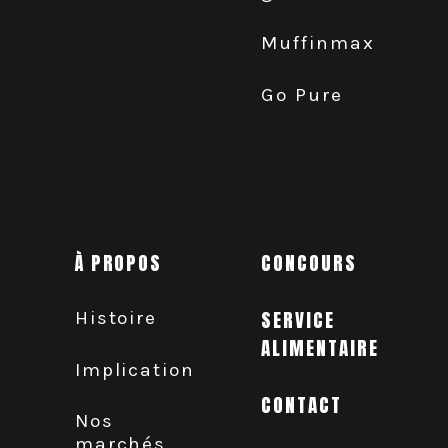
Muffinmax
Go Pure
À PROPOS
CONCOURS
Histoire
SERVICE
ALIMENTAIRE
Implication
CONTACT
Nos
marchés