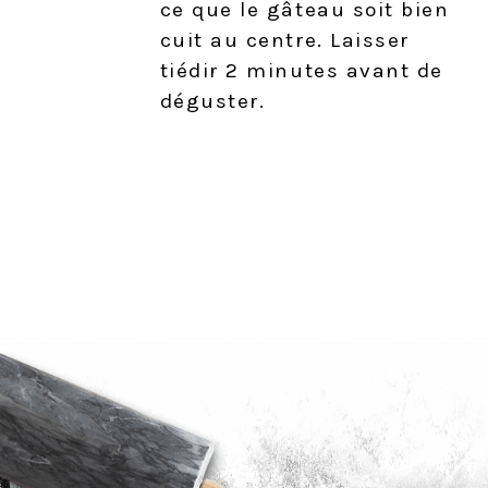
ce que le gâteau soit bien
cuit au centre. Laisser
tiédir 2 minutes avant de
déguster.