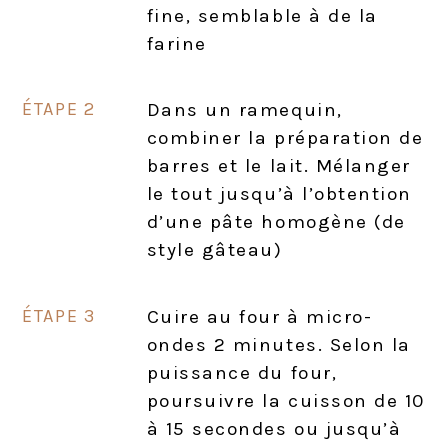
fine, semblable à de la
farine
Dans un ramequin,
combiner la préparation de
barres et le lait. Mélanger
le tout jusqu’à l’obtention
d’une pâte homogène (de
style gâteau)
Cuire au four à micro-
ondes 2 minutes. Selon la
puissance du four,
poursuivre la cuisson de 10
à 15 secondes ou jusqu’à