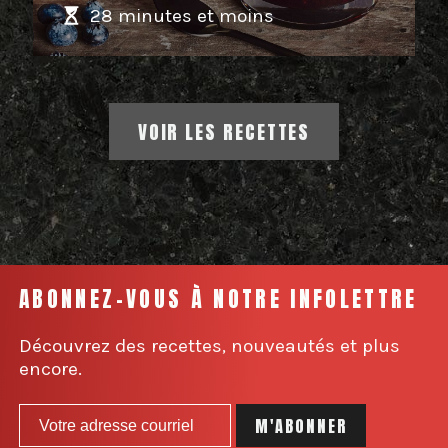
28 minutes et moins
VOIR LES RECETTES
ABONNEZ-VOUS À NOTRE INFOLETTRE
Découvrez des recettes, nouveautés et plus
encore.