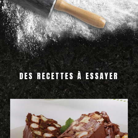
DES RECETTES À ESSAYER