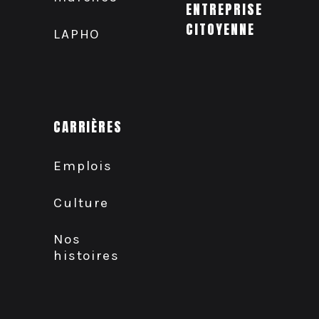
ENTREPRISE
CITOYENNE
LAPHO
CARRIÈRES
Emplois
Culture
Nos
histoires