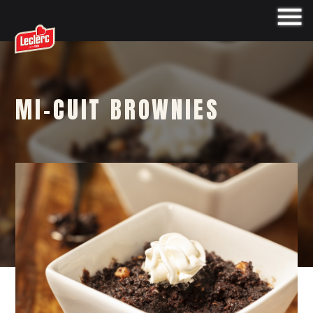
MI-CUIT BROWNIES