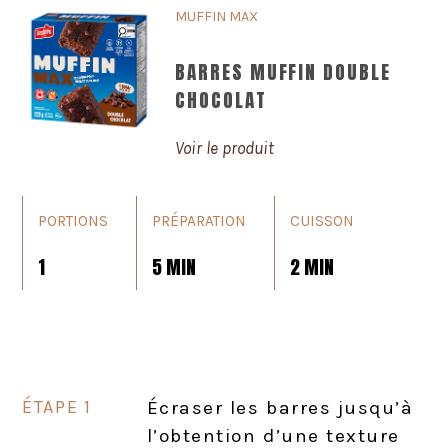
MUFFIN MAX
BARRES MUFFIN DOUBLE
CHOCOLAT
Voir le produit
PORTIONS
PRÉPARATION
CUISSON
1
5 MIN
2 MIN
Écraser les barres jusqu’à
l’obtention d’une texture