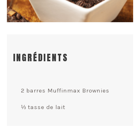
INGRÉDIENTS
2 barres Muffinmax Brownies
⅓ tasse de lait