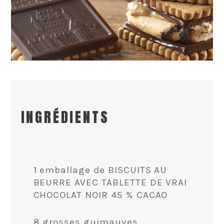
INGRÉDIENTS
1 emballage de BISCUITS AU
BEURRE AVEC TABLETTE DE VRAI
CHOCOLAT NOIR 45 % CACAO
8 grosses guimauves