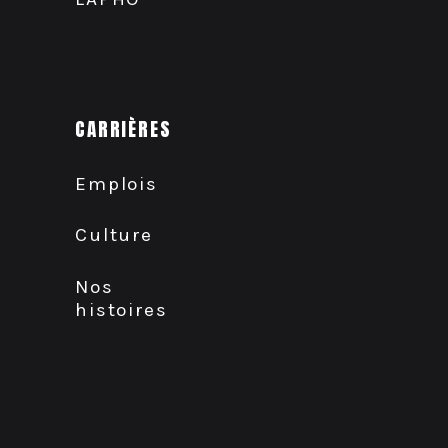
CARRIÈRES
Emplois
Culture
Nos
histoires