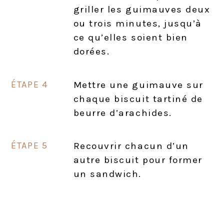
griller les guimauves deux
ou trois minutes, jusqu’à
ce qu’elles soient bien
dorées.
Mettre une guimauve sur
chaque biscuit tartiné de
beurre d’arachides.
Recouvrir chacun d’un
autre biscuit pour former
un sandwich.