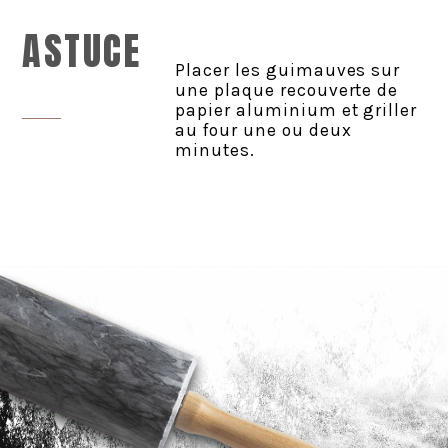
ASTUCE
Placer les guimauves sur
une plaque recouverte de
papier aluminium et griller
au four une ou deux
minutes.