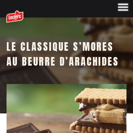
LE CLASSIQUE S’MORES
AU BEURRE D’ARACHIDES