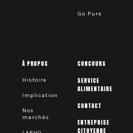
Go Pure
À PROPOS
CONCOURS
Histoire
SERVICE
ALIMENTAIRE
Implication
CONTACT
Nos
marchés
ENTREPRISE
CITOYENNE
LAPHO