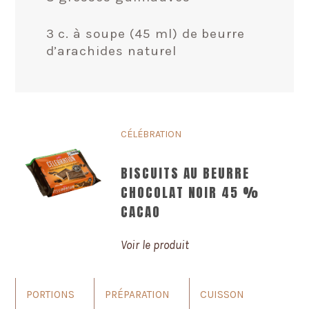
3 c. à soupe (45 ml) de beurre
d’arachides naturel
CÉLÉBRATION
BISCUITS AU BEURRE
CHOCOLAT NOIR 45 %
CACAO
Voir le produit
PORTIONS
PRÉPARATION
CUISSON