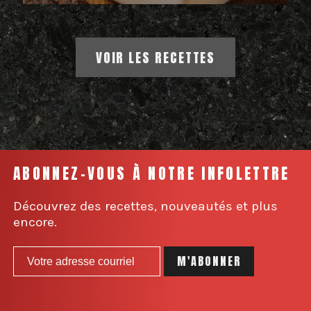
VOIR LES RECETTES
ABONNEZ-VOUS À NOTRE INFOLETTRE
Découvrez des recettes, nouveautés et plus
encore.