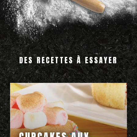
DES RECETTES À ESSAYER