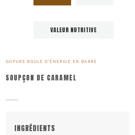
VALEUR NUTRITIVE
GOPURE BOULE D’ÉNERGIE EN BARRE
SOUPÇON DE CARAMEL
INGRÉDIENTS