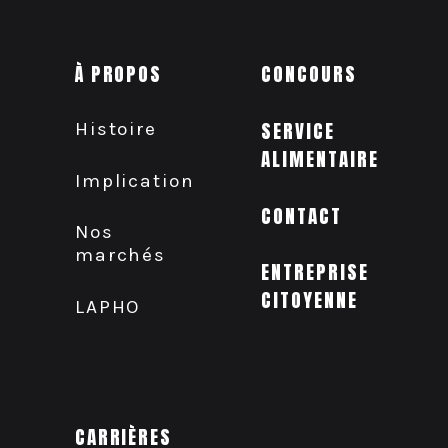
À PROPOS
CONCOURS
Histoire
SERVICE
ALIMENTAIRE
Implication
CONTACT
Nos
marchés
ENTREPRISE
CITOYENNE
LAPHO
CARRIÈRES