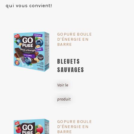
qui vous convient!
GOPURE BOULE
D'ÉNERGIE EN
BARRE
BLEUETS
SAUVAGES
Voir le
produit
GOPURE BOULE
D'ÉNERGIE EN
BARRE