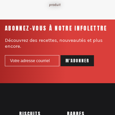
produit
ABONNEZ-VOUS À NOTRE INFOLETTRE
Découvrez des recettes, nouveautés et plus
encore.
BISCUITS
BARRES