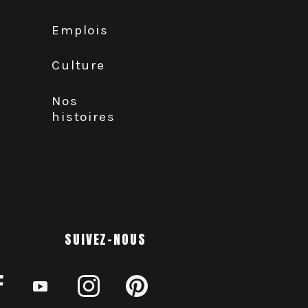
Emplois
Culture
Nos
histoires
SUIVEZ-NOUS