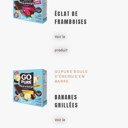
ÉCLAT DE
FRAMBOISES
Voir le
produit
GOPURE BOULE
D'ÉNERGIE EN
BARRE
BANANES
GRILLÉES
Voir le