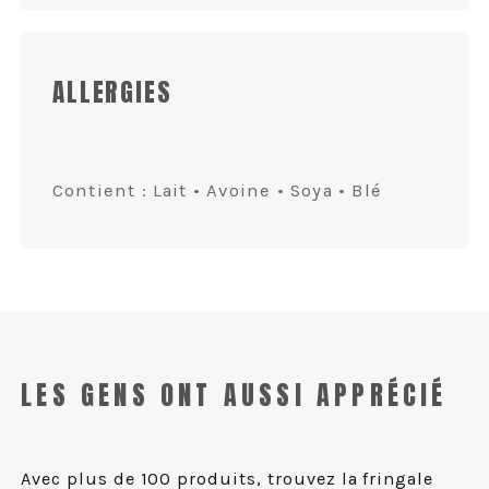
ALLERGIES
Contient : Lait • Avoine • Soya • Blé
LES GENS ONT AUSSI APPRÉCIÉ
Avec plus de 100 produits, trouvez la fringale