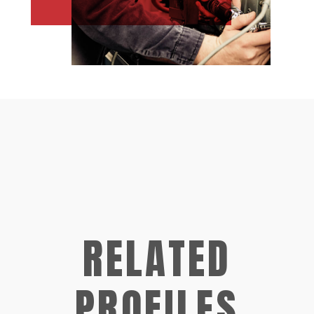
RELATED
PROFILES