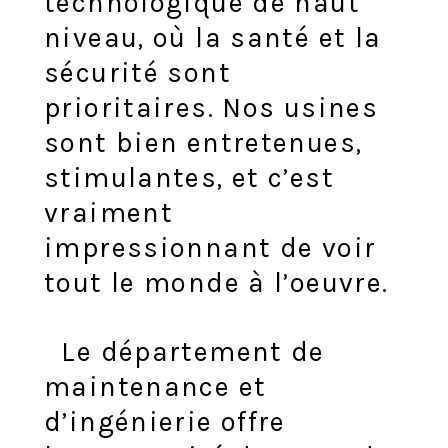
technologique de haut
niveau, où la santé et la
sécurité sont
prioritaires. Nos usines
sont bien entretenues,
stimulantes, et c’est
vraiment
impressionnant de voir
tout le monde à l’oeuvre.
Le département de
maintenance et
d’ingénierie offre