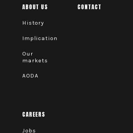
ABOUT US
CONTACT
History
Implication
Our
markets
AODA
CAREERS
Jobs