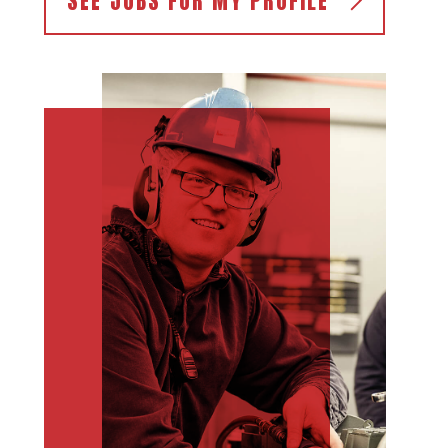
SEE JOBS FOR MY PROFILE