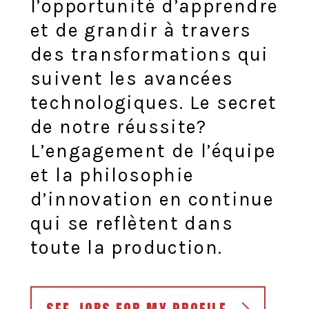
l’opportunité d’apprendre
et de grandir à travers
des transformations qui
suivent les avancées
technologiques. Le secret
de notre réussite?
L’engagement de l’équipe
et la philosophie
d’innovation en continue
qui se reflètent dans
toute la production.