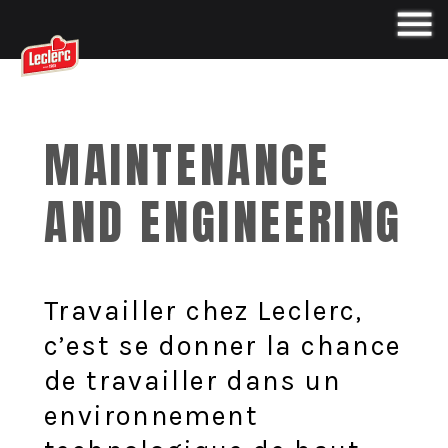
MAINTENANCE
AND ENGINEERING
Travailler chez Leclerc,
c’est se donner la chance
de travailler dans un
environnement