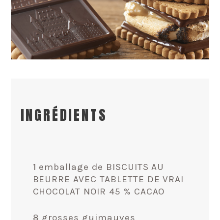
INGRÉDIENTS
1 emballage de BISCUITS AU
BEURRE AVEC TABLETTE DE VRAI
CHOCOLAT NOIR 45 % CACAO
8 grosses guimauves