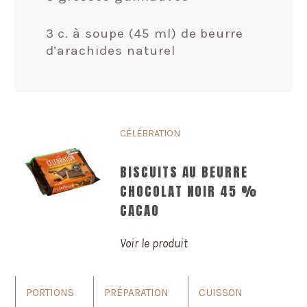
3 c. à soupe (45 ml) de beurre
d’arachides naturel
CÉLÉBRATION
BISCUITS AU BEURRE
CHOCOLAT NOIR 45 %
CACAO
Voir le produit
PORTIONS
PRÉPARATION
CUISSON