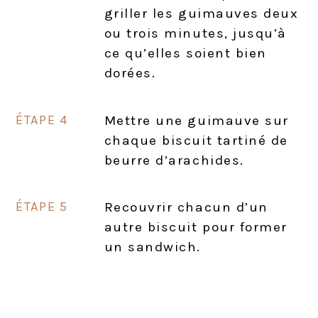
griller les guimauves deux
ou trois minutes, jusqu’à
ce qu’elles soient bien
dorées.
Mettre une guimauve sur
chaque biscuit tartiné de
beurre d’arachides.
Recouvrir chacun d’un
autre biscuit pour former
un sandwich.