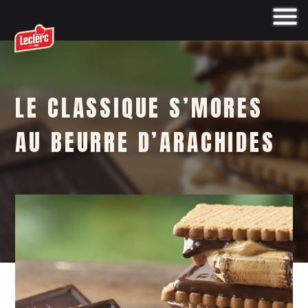
LE CLASSIQUE S’MORES
AU BEURRE D’ARACHIDES