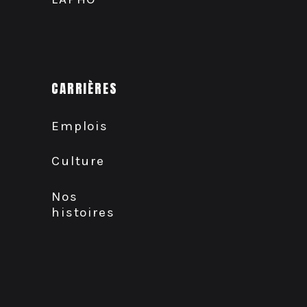
CARRIÈRES
Emplois
Culture
Nos
histoires