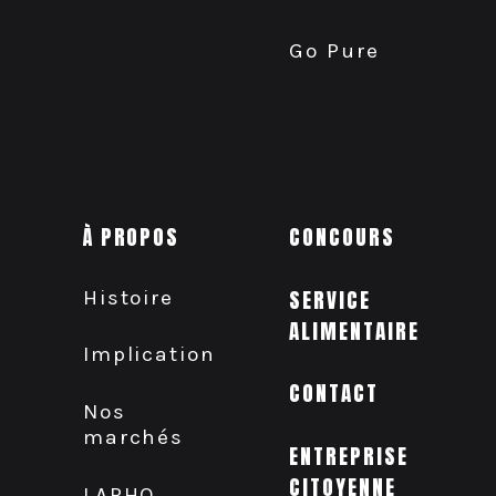
Go Pure
À PROPOS
CONCOURS
Histoire
SERVICE
ALIMENTAIRE
Implication
CONTACT
Nos
marchés
ENTREPRISE
CITOYENNE
LAPHO