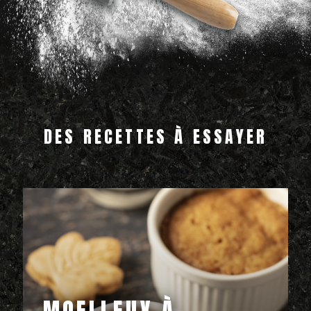
DES RECETTES À ESSAYER