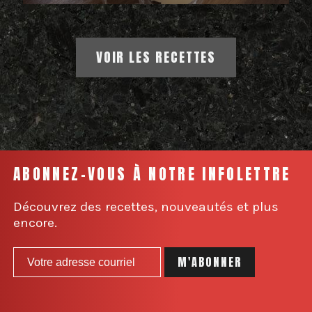
VOIR LES RECETTES
ABONNEZ-VOUS À NOTRE INFOLETTRE
Découvrez des recettes, nouveautés et plus
encore.