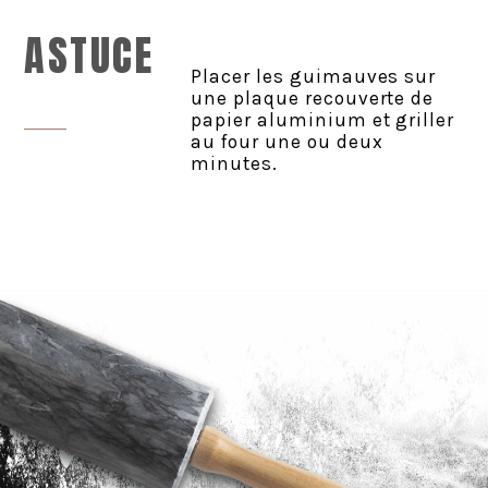
ASTUCE
Placer les guimauves sur
une plaque recouverte de
papier aluminium et griller
au four une ou deux
minutes.