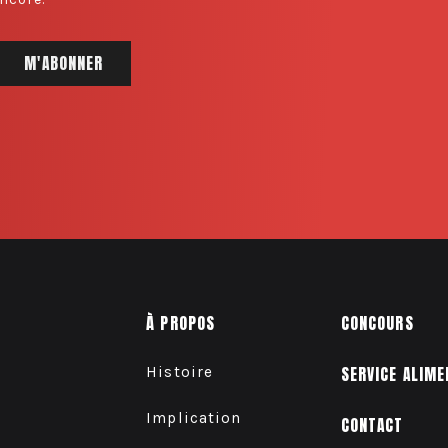
À PROPOS
CONCOURS
Histoire
SERVICE ALIME
Implication
CONTACT