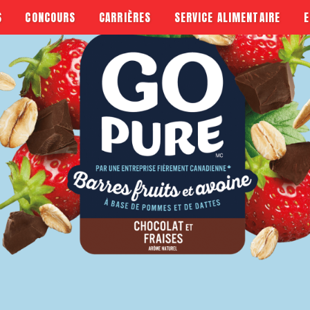
S
CONCOURS
CARRIÈRES
SERVICE ALIMENTAIRE
E