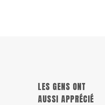
LES GENS ONT
AUSSI APPRÉCIÉ