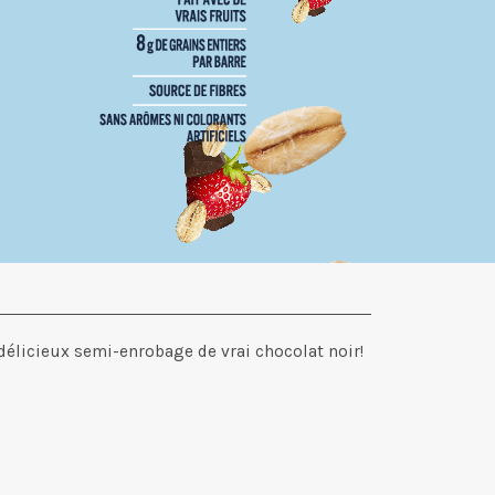
 délicieux semi-enrobage de vrai chocolat noir!