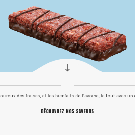
ureux des fraises, et les bienfaits de l’avoine, le tout avec un
DÉCOUVREZ NOS SAVEURS