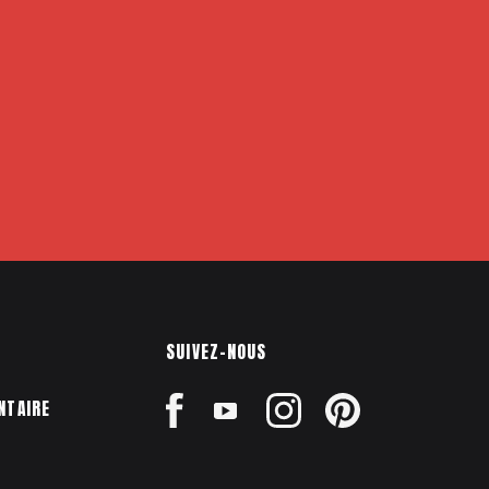
SUIVEZ-NOUS
NTAIRE