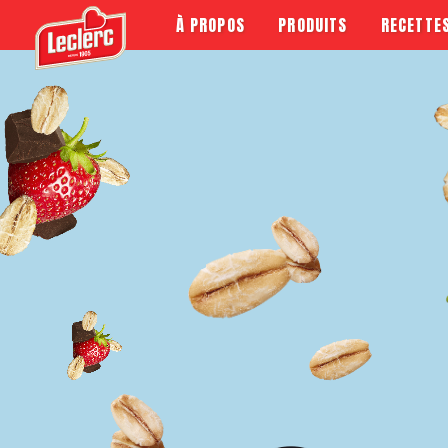
À PROPOS
PRODUITS
RECETTE