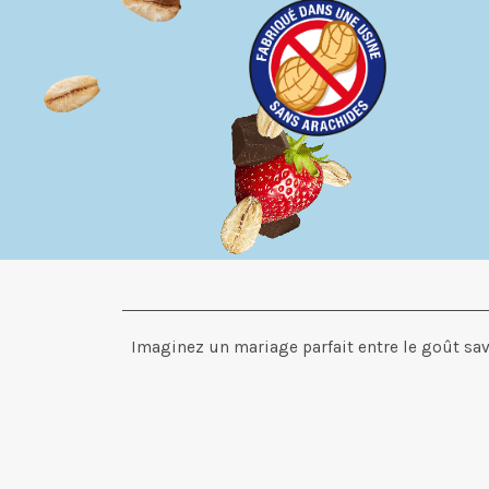
Imaginez un mariage parfait entre le goût savo