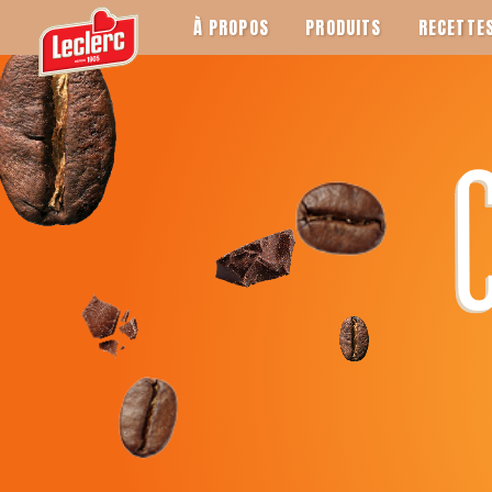
À PROPOS
PRODUITS
RECETTE