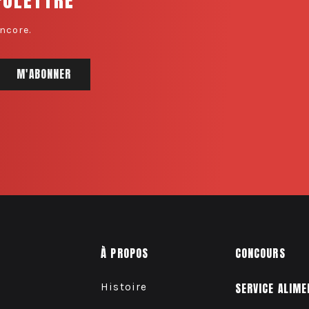
ncore.
À PROPOS
CONCOURS
Histoire
SERVICE ALIME