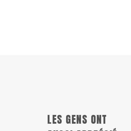
LES GENS ONT