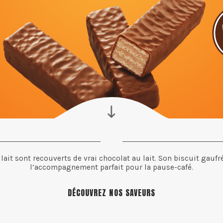
lait sont recouverts de vrai chocolat au lait. Son biscuit gauf
l’accompagnement parfait pour la pause-café.
DÉCOUVREZ NOS SAVEURS