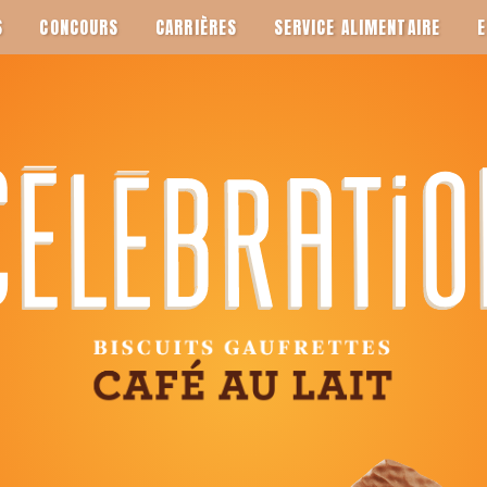
S
CONCOURS
CARRIÈRES
SERVICE ALIMENTAIRE
E