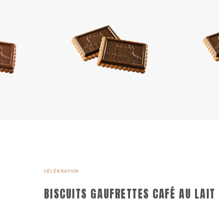
CÉLÉBRATION
BISCUITS GAUFRETTES CAFÉ AU LAIT