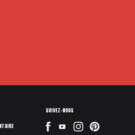
SUIVEZ-NOUS
NTAIRE