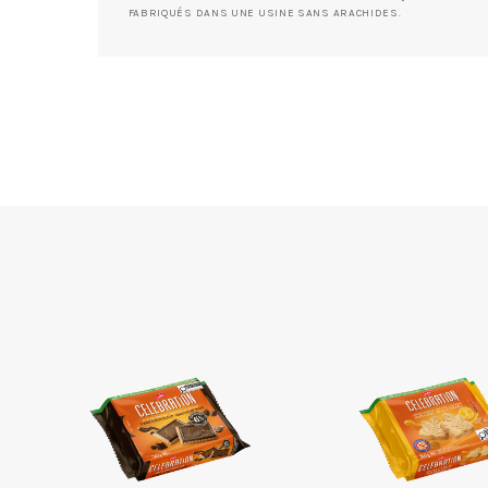
FABRIQUÉS DANS UNE USINE SANS ARACHIDES.