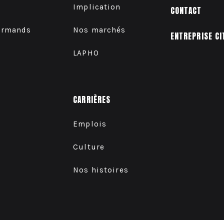
Implication
CONTACT
urmands
Nos marchés
ENTREPRISE CI
LAPHO
CARRIÈRES
Emplois
Culture
Nos histoires