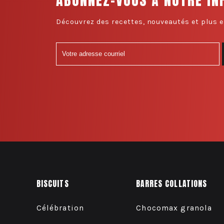
Découvrez des recettes, nouveautés et plus e
BISCUITS
BARRES COLLATIONS
Célébration
Chocomax granola