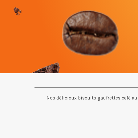
Nos délicieux biscuits gaufrettes café au 