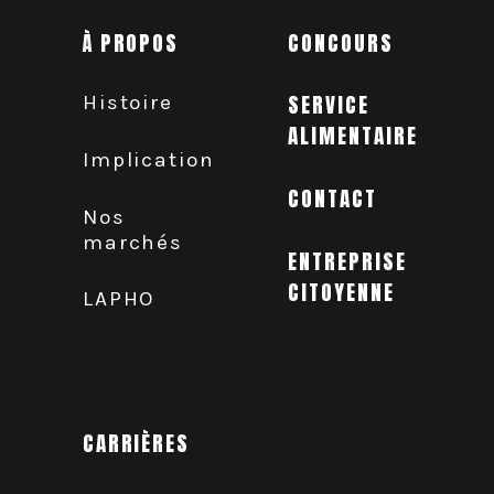
À PROPOS
CONCOURS
Histoire
SERVICE
ALIMENTAIRE
Implication
CONTACT
Nos
marchés
ENTREPRISE
CITOYENNE
LAPHO
CARRIÈRES