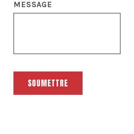
MESSAGE
SOUMETTRE