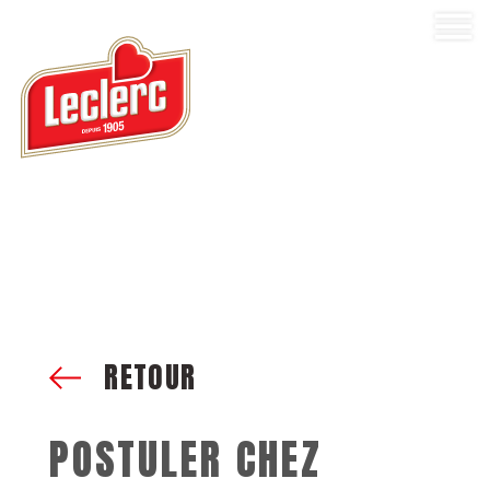
RETOUR
POSTULER CHEZ