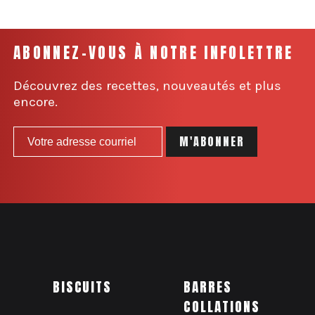
ABONNEZ-VOUS À NOTRE INFOLETTRE
Découvrez des recettes, nouveautés et plus
encore.
BISCUITS
BARRES
COLLATIONS