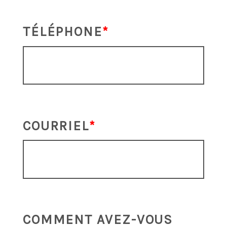
TÉLÉPHONE
COURRIEL
COMMENT AVEZ-VOUS