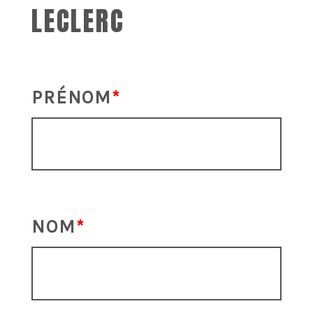
LECLERC
PRÉNOM
NOM