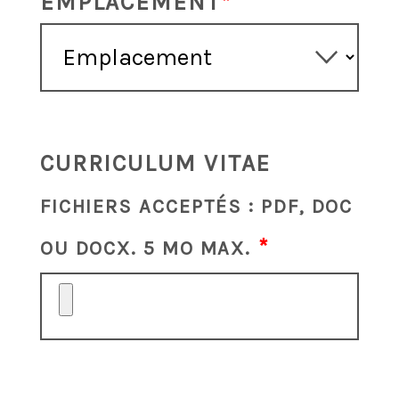
EMPLACEMENT
CURRICULUM VITAE
FICHIERS ACCEPTÉS : PDF, DOC
OU DOCX. 5 MO MAX.