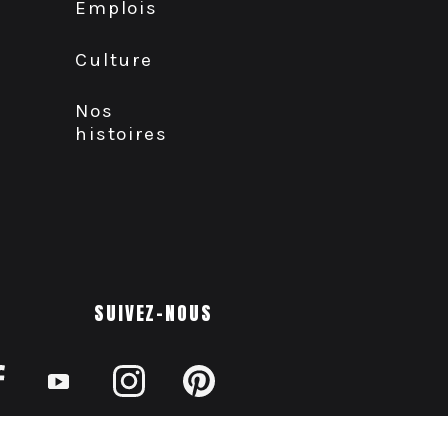
Emplois
Culture
Nos
histoires
SUIVEZ-NOUS