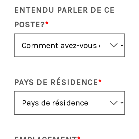
ENTENDU PARLER DE CE
POSTE?
PAYS DE RÉSIDENCE