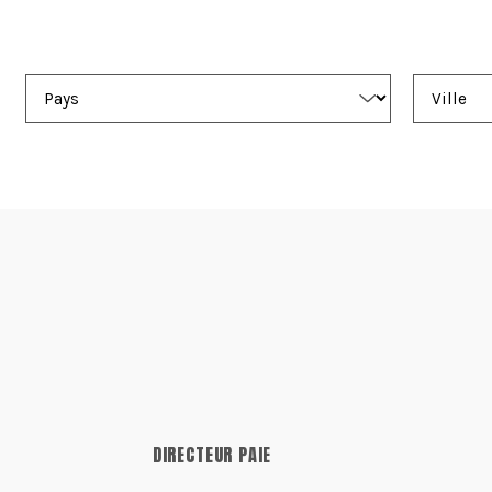
DIRECTEUR PAIE