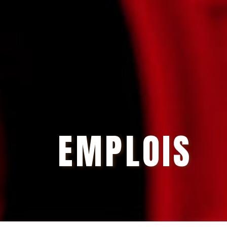
EMPLOIS