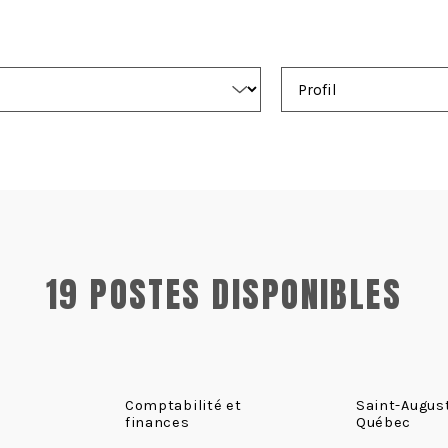
19 POSTES DISPONIBLES
Comptabilité et
Saint-Augus
finances
Québec