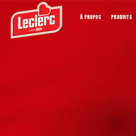
À PROPOS
PRODUITS