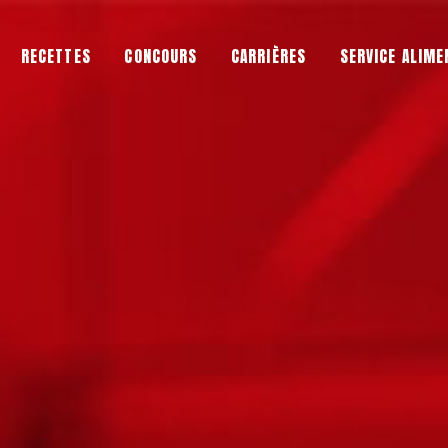
RECETTES
CONCOURS
CARRIÈRES
SERVICE ALIME